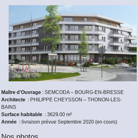
Maître d’Ouvrage
: SEMCODA – BOURG-EN-BRESSE
Architecte
: PHILIPPE CHEYSSON – THONON-LES-
BAINS
Surface habitable
: 3629.00 m²
Année
: livraison prévue Septembre 2020 (en cours)
Nos photos