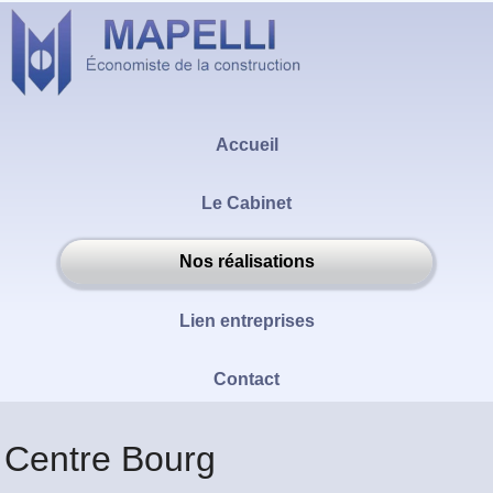
Accueil
Le Cabinet
Nos réalisations
Lien entreprises
Contact
Centre Bourg