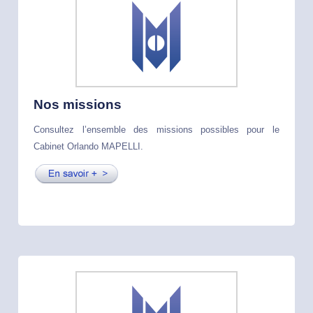
Nos missions
Consultez l’ensemble des missions possibles pour le
Cabinet Orlando MAPELLI.