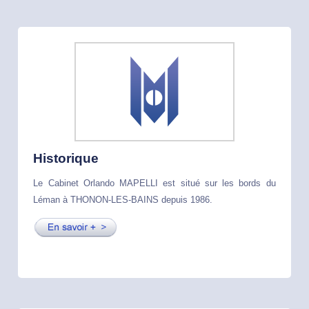
Historique
Le Cabinet Orlando MAPELLI est situé sur les bords du
Léman à THONON-LES-BAINS depuis 1986.