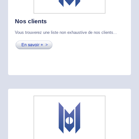
Nos clients
Vous trouverez une liste non exhaustive de nos clients...