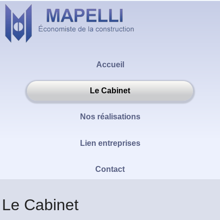
Accueil
Le Cabinet
Nos réalisations
Lien entreprises
Contact
Le Cabinet