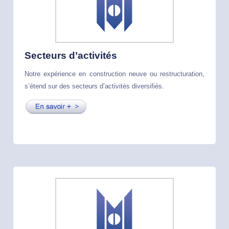
Secteurs d’activités
Notre expérience en construction neuve ou restructuration,
s’étend sur des secteurs d’activités diversifiés.