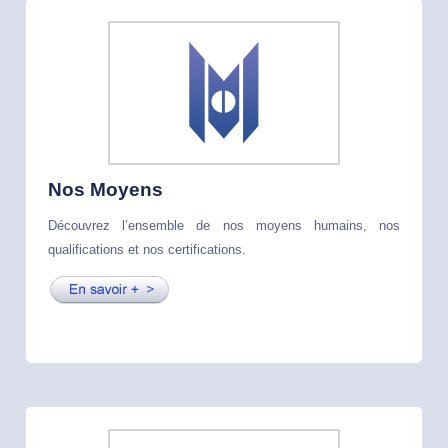
Nos Moyens
Découvrez l’ensemble de nos moyens humains, nos
qualifications et nos certifications.